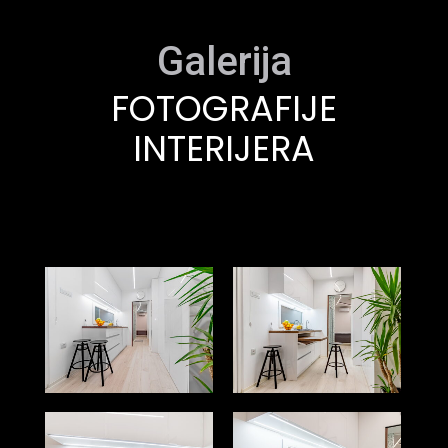
Galerija
FOTOGRAFIJE
INTERIJERA