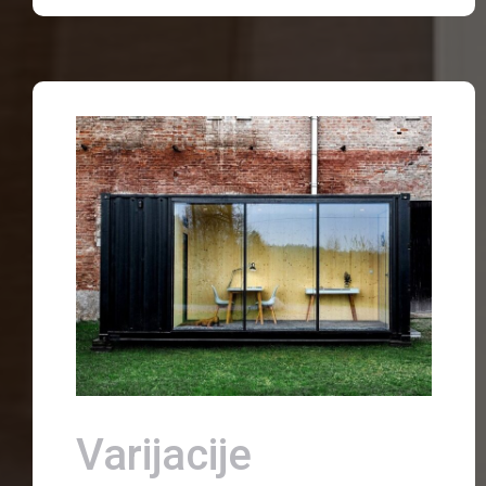
Varijacije