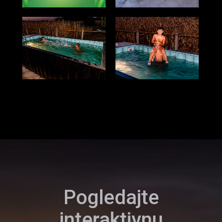
Pogledajte
interaktivnu