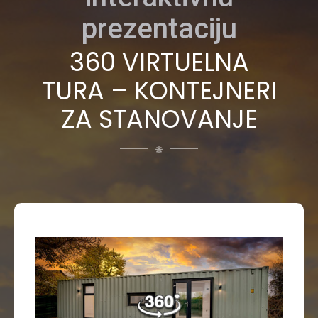
prezentaciju
360 VIRTUELNA
TURA – KONTEJNERI
ZA STANOVANJE