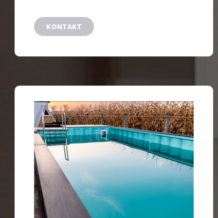
KONTAKT